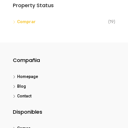
Property Status
Comprar
(19)
Compañia
Homepage
Blog
Contact
Disponibles