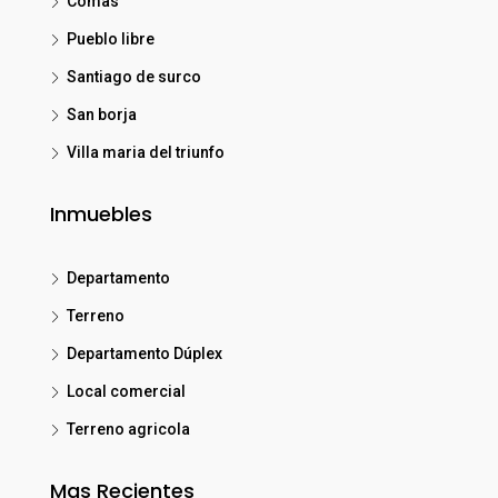
Comas
Pueblo libre
Santiago de surco
San borja
Villa maria del triunfo
Inmuebles
Departamento
Terreno
Departamento Dúplex
Local comercial
Terreno agricola
Mas Recientes