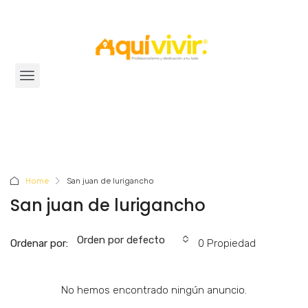
Home
San juan de lurigancho
San juan de lurigancho
Orden por defecto
Ordenar por:
0 Propiedad
No hemos encontrado ningún anuncio.