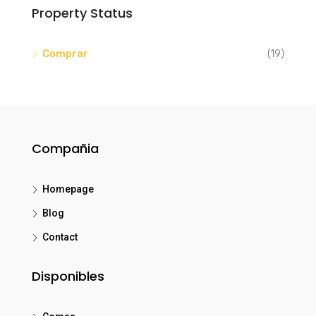
Property Status
Comprar
(19)
Compañia
Homepage
Blog
Contact
Disponibles