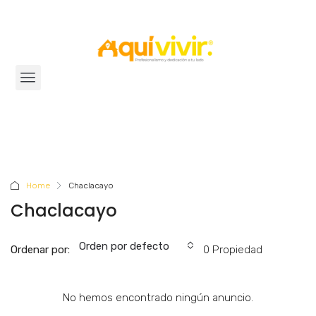
Home
Chaclacayo
Chaclacayo
Orden por defecto
Ordenar por:
0 Propiedad
No hemos encontrado ningún anuncio.