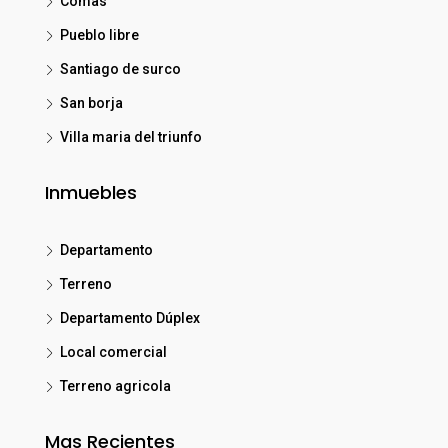
Comas
Pueblo libre
Santiago de surco
San borja
Villa maria del triunfo
Inmuebles
Departamento
Terreno
Departamento Dúplex
Local comercial
Terreno agricola
Mas Recientes